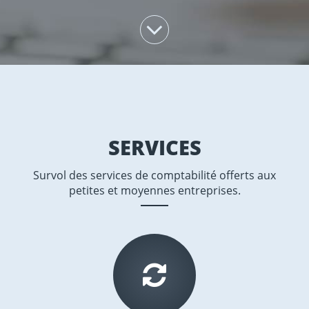
SERVICES
Survol des services de comptabilité offerts aux
petites et moyennes entreprises.