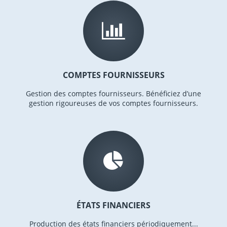
COMPTES FOURNISSEURS
Gestion des comptes fournisseurs. Bénéficiez d’une
gestion rigoureuses de vos comptes fournisseurs.
ÉTATS FINANCIERS
Production des états financiers périodiquement...