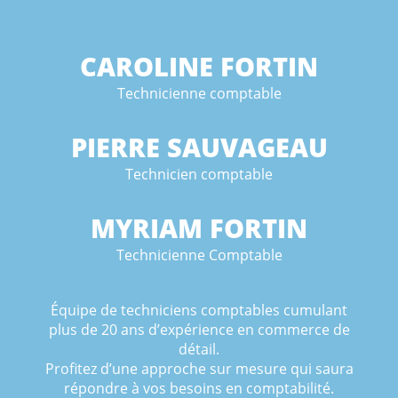
CAROLINE FORTIN
Technicienne comptable
PIERRE SAUVAGEAU
Technicien comptable
MYRIAM FORTIN
Technicienne Comptable
Équipe de techniciens comptables cumulant
plus de 20 ans d’expérience en commerce de
détail.
Profitez d’une approche sur mesure qui saura
répondre à vos besoins en comptabilité.