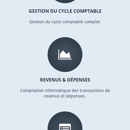
GESTION DU CYCLE COMPTABLE
Gestion du cycle comptable complet.
REVENUS & DÉPENSES
Compilation informatique des transactions de
revenus et dépenses.