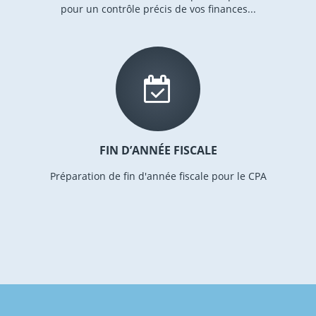
pour un contrôle précis de vos finances...
FIN D’ANNÉE FISCALE
Préparation de fin d'année fiscale pour le CPA