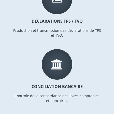
DÉCLARATIONS TPS / TVQ
Production et transmission des déclarations de TPS
et TVQ.
CONCILIATION BANCAIRE
Contrôle de la concordance des livres comptables
et bancaires.